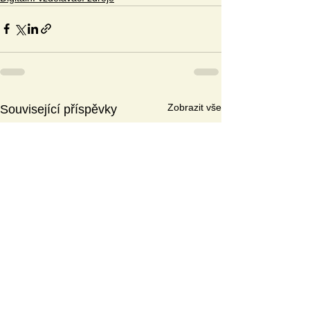
Zobrazit vše
Související příspěvky