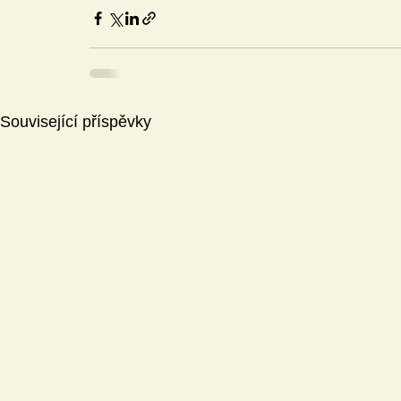
Související příspěvky