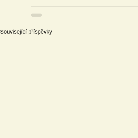
Související příspěvky