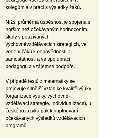
kolegům a v práci s výsledky žáků.
Nižší průměrná úspěšnost je spojena s 
horším než očekávaným hodnocením 
školy v používaných 
výchovněvzdělávacích strategiích, ve 
vedení žáků k odpovědnosti a 
samostatnosti a ve spolupráci 
pedagogů a vzájemné podpoře.
V případě testů z matematiky se 
projevuje silnější vztah ke kvalitě výuky 
(organizace výuky, výchovně-
vzdělávací strategie, individualizace), u 
českého jazyka pak k naplňování 
očekávaných výsledků vzdělávacích 
programů.