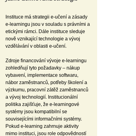
Instituce má strategii e-učení a zásady 
e-learningu jsou v souladu s právními a 
etickými rámci. Dále instituce sleduje 
nově vznikající technologie a vývoj 
vzdělávání v oblasti e-učení.
Zdroje financování vývoje e-learningu 
zohledňují tyto požadavky – nákup 
vybavení, implementace softwaru, 
nábor zaměstnanců, potřeby školení a 
výzkumu, pracovní zátěž zaměstnanců 
a vývoj technologií. Institucionální 
politika zajišťuje, že e-learningové 
systémy jsou kompatibilní se 
souvisejícími informačními systémy. 
Pokud e-learning zahrnuje aktivity 
mimo instituci, jsou role odpovědností 