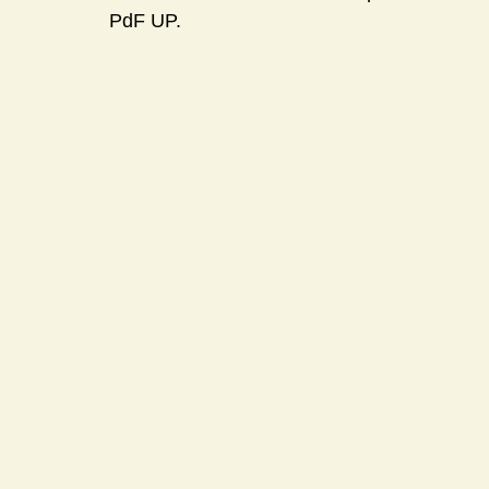
PdF UP.