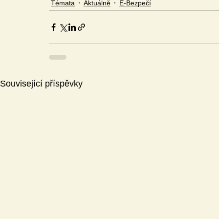
Témata
Aktuálně
E-Bezpečí
Související příspěvky