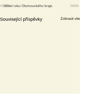
Učitel roku Olomouckého kraje
Zobrazit vše
Související příspěvky