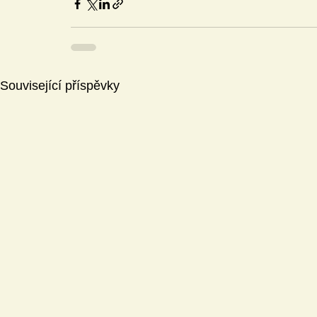
Související příspěvky