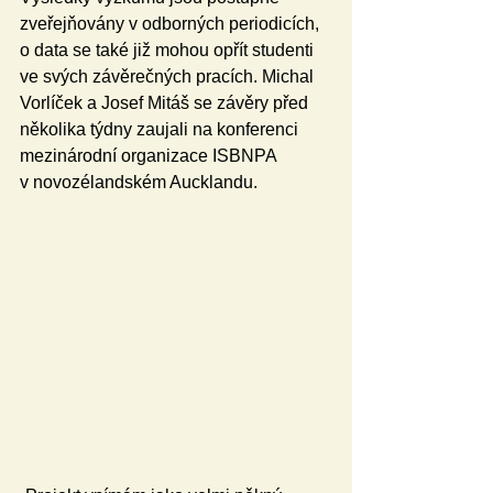
zveřejňovány v odborných periodicích, 
o data se také již mohou opřít studenti 
ve svých závěrečných pracích. Michal 
Vorlíček a Josef Mitáš se závěry před 
několika týdny zaujali na konferenci 
mezinárodní organizace ISBNPA 
v novozélandském Aucklandu.