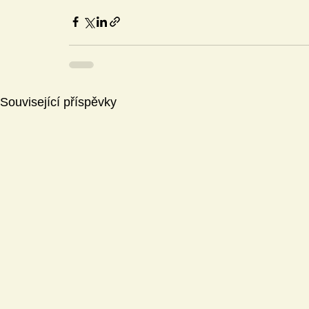
Související příspěvky