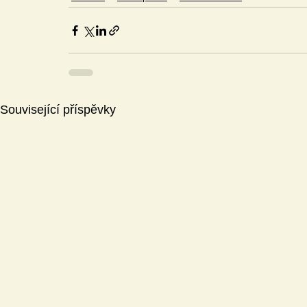
Související příspěvky