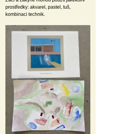
prostředky: akvarel, pastel, tuš, 
kombinaci technik.