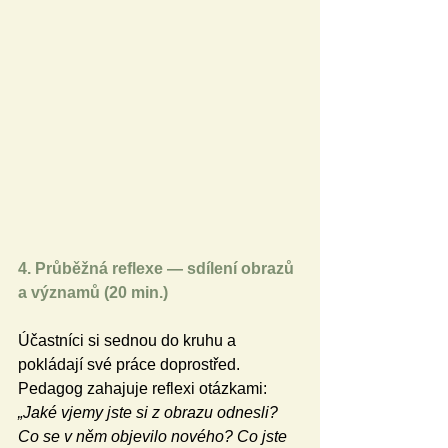
4. Průběžná reflexe — sdílení obrazů 
a významů (20 min.)
Účastníci si sednou do kruhu a 
pokládají své práce doprostřed. 
Pedagog zahajuje reflexi otázkami: 
„Jaké vjemy jste si z obrazu odnesli? 
Co se v něm objevilo nového? Co jste 