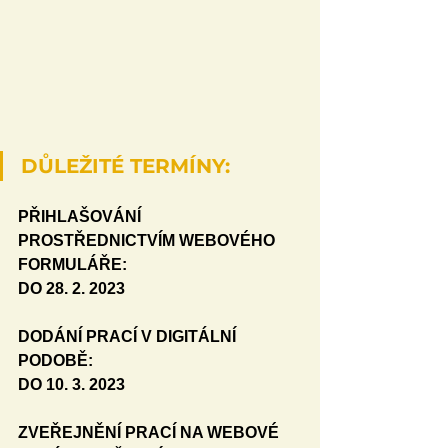
DŮLEŽITÉ TERMÍNY:
PŘIHLAŠOVÁNÍ 
PROSTŘEDNICTVÍM WEBOVÉHO 
FORMULÁŘE:
DO 28. 2. 2023
DODÁNÍ PRACÍ V DIGITÁLNÍ 
PODOBĚ:
DO 10. 3. 2023
ZVEŘEJNĚNÍ PRACÍ NA WEBOVÉ 