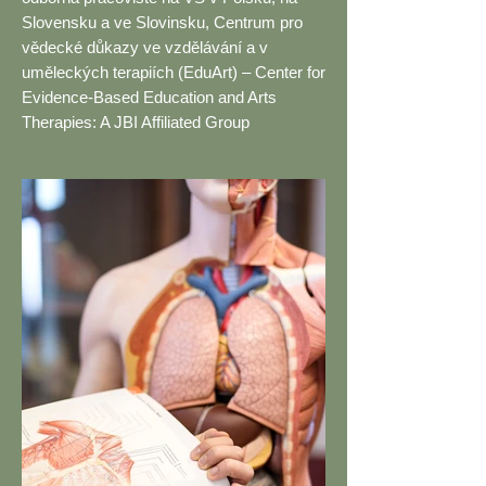
Slovensku a ve Slovinsku, Centrum pro
vědecké důkazy ve vzdělávání a v
uměleckých terapiích (EduArt) – Center for
Evidence-Based Education and Arts
Therapies: A JBI Affiliated Group