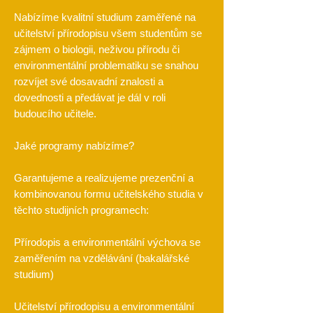
Nabízíme kvalitní studium zaměřené na
učitelství přírodopisu všem studentům se
zájmem o biologii, neživou přírodu či
environmentální problematiku se snahou
rozvíjet své dosavadní znalosti a
dovednosti a předávat je dál v roli
budoucího učitele.
Jaké programy nabízíme?
Garantujeme a realizujeme prezenční a
kombinovanou formu učitelského studia v
těchto studijních programech:
Přírodopis a environmentální výchova se
zaměřením na vzdělávání (bakalářské
studium)
Učitelství přírodopisu a environmentální