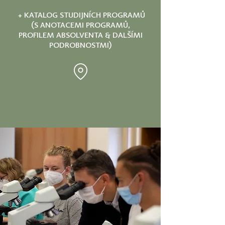
+ KATALOG STUDIJNÍCH PROGRAMŮ
(S ANOTACEMI PROGRAMŮ,
PROFILEM ABSOLVENTA & DALŠÍMI
PODROBNOSTMI)