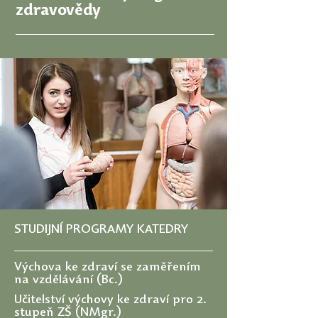
zdravovědy
STUDIJNÍ PROGRAMY KATEDRY
Výchova ke zdraví se zaměřením
na vzdělávání (Bc.)
Učitelství výchovy ke zdraví pro 2.
stupeň ZŠ (NMgr.)