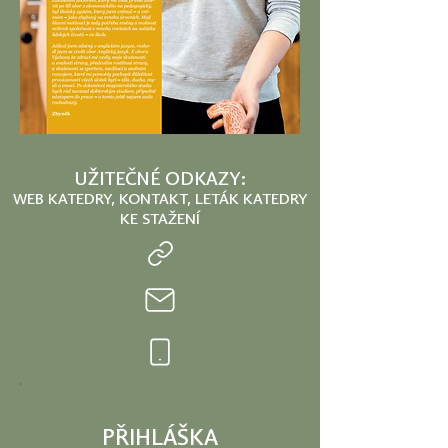
UŽITEČNÉ ODKAZY:
WEB KATEDRY, KONTAKT, LETÁK KATEDRY
KE STAŽENÍ
PŘIHLÁŠKA