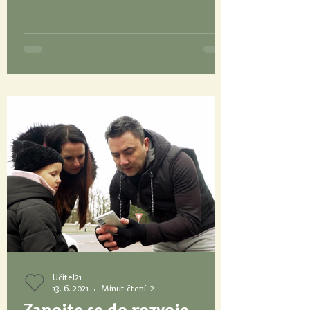
Učitel21
13. 6. 2021
Minut čtení: 2