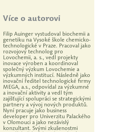
Více o autorovi
Filip Auinger vystudoval biochemii a
genetiku na Vysoké škole chemicko-
technologické v Praze. Pracoval jako
rozvojový technolog pro
Lovochemii, a. s., vedl projekty
inovace výroben a koordinoval
společný výzkum Lovochemie a
výzkumných institucí. Následně jako
inovační ředitel technologické firmy
MEGA, a.s., odpovídal za výzkumné
a inovační aktivity a vedl tým
zajišťující spolupráci se strategickými
partnery a vývoj nových produktů.
Nyní pracuje jako business
developer pro Univerzitu Palackého
v Olomouci a jako nezávislý
konzultant. Svými zkušenostmi