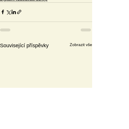
Zobrazit vše
Související příspěvky