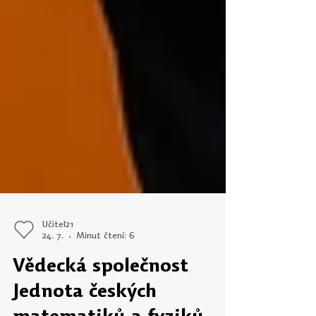
Učitel21
24. 7.
Minut čtení: 6
Vědecká společnost