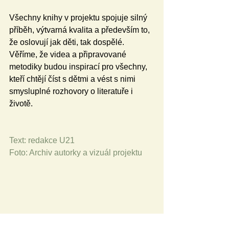
Všechny knihy v projektu spojuje silný 
příběh, výtvarná kvalita a především to, 
že oslovují jak děti, tak dospělé. 
Věříme, že videa a připravované 
metodiky budou inspirací pro všechny, 
kteří chtějí číst s dětmi a vést s nimi 
smysluplné rozhovory o literatuře i 
životě.
Text: redakce U21
Foto: Archiv autorky a vizuál projektu