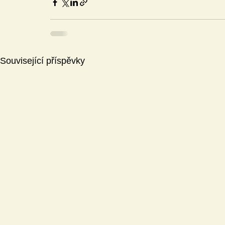
Související příspěvky