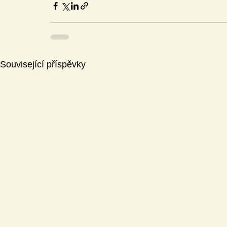
Související příspěvky