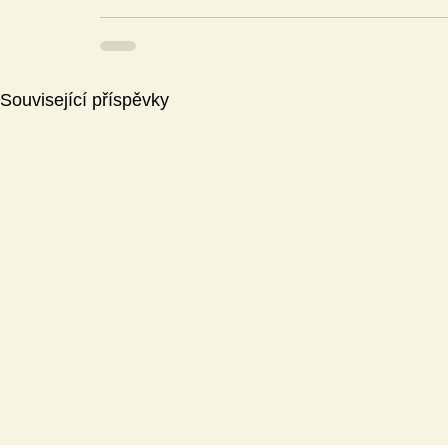
Související příspěvky