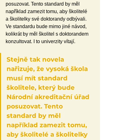
posuzovat. Tento standard by měl 
například zamezit tomu, aby školitelé 
a školitelky své doktorandy odbývali. 
Ve standardu bude mimo jiné návod, 
kolikrát by měl školitel s doktorandem 
konzultovat. I to univerzity vítají.
Stejně tak novela 
nařizuje, že vysoká škola 
musí mít standard 
školitele, který bude 
Národní akreditační úřad 
posuzovat. Tento 
standard by měl 
například zamezit tomu, 
aby školitelé a školitelky 