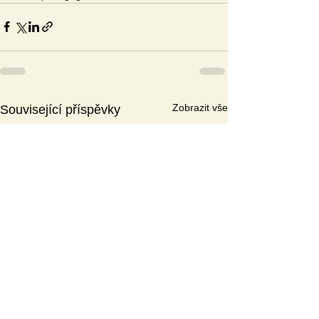
Zobrazit vše
Související příspěvky