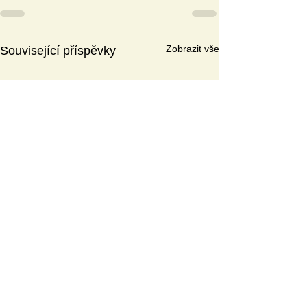
Zobrazit vše
Související příspěvky