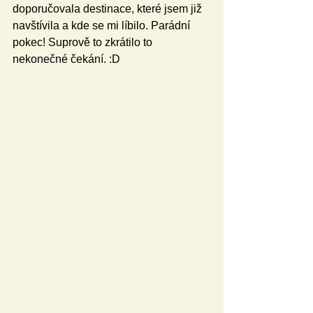
doporučovala destinace, které jsem již 
navštívila a kde se mi líbilo. Parádní 
pokec! Suprově to zkrátilo to 
nekonečné čekání. :D