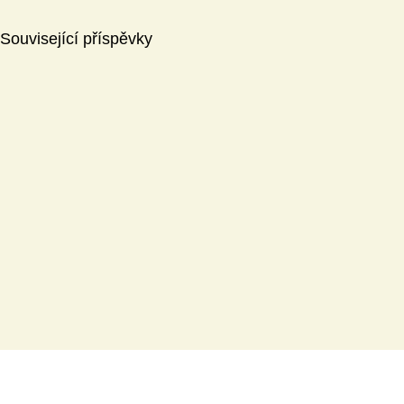
Související příspěvky