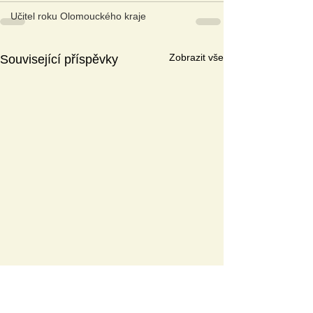
Učitel roku Olomouckého kraje
Zobrazit vše
Související příspěvky