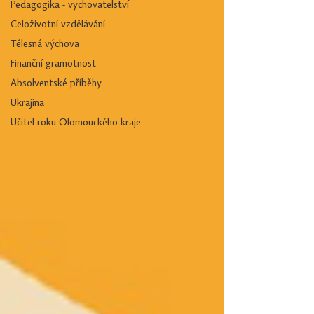
Pedagogika - vychovatelství
Celoživotní vzdělávání
Tělesná výchova
Finanční gramotnost
Absolventské příběhy
Ukrajina
Učitel roku Olomouckého kraje