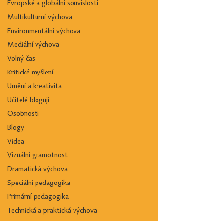
Evropské a globální souvislosti
Multikulturní výchova
Environmentální výchova
Mediální výchova
Volný čas
Kritické myšlení
Umění a kreativita
Učitelé blogují
Osobnosti
Blogy
Videa
Vizuální gramotnost
Dramatická výchova
Speciální pedagogika
Primární pedagogika
Technická a praktická výchova