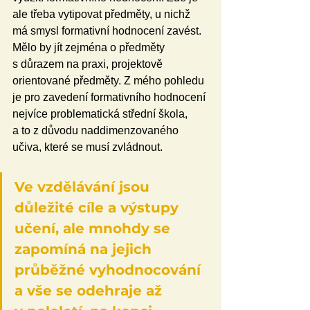
ale třeba vytipovat předměty, u nichž 
má smysl formativní hodnocení zavést. 
Mělo by jít zejména o předměty 
s důrazem na praxi, projektově 
orientované předměty. Z mého pohledu 
je pro zavedení formativního hodnocení 
nejvíce problematická střední škola, 
a to z důvodu naddimenzovaného 
učiva, které se musí zvládnout. 
Ve vzdělávání jsou 
důležité cíle a výstupy 
učení, ale mnohdy se 
zapomíná na jejich 
průběžné vyhodnocování 
a vše se odehraje až 