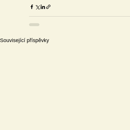
Související příspěvky