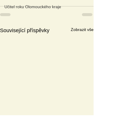
Učitel roku Olomouckého kraje
Zobrazit vše
Související příspěvky